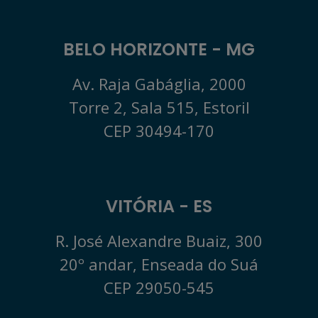
BELO HORIZONTE - MG
Av. Raja Gabáglia, 2000
Torre 2, Sala 515, Estoril
CEP 30494-170
VITÓRIA - ES
R. José Alexandre Buaiz, 300
20º andar, Enseada do Suá
CEP 29050-545