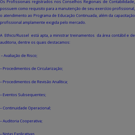
Os Profissionais registrados nos Conselhos Regionais de Contabilidade,
possuem como requisito para a manutenção de seu exercício profissional,
o atendimento ao Programa de Educação Continuada, além da capacitação
profissional amplamente exigida pelo mercado.
A Ethics/Russel está apta, a ministrar treinamentos da área contábil e de
auditoria, dentre os quais destacamos:
– Avaliação de Risco;
– Procedimentos de Circularização;
– Procedimentos de Revisão Analítica;
– Eventos Subsequentes;
– Continuidade Operacional;
– Auditoria Cooperativa;
– Notas Explicativas,